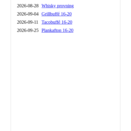
2026-08-28
Whisky provning
2026-09-04
Grillbuffé 16-20
2026-09-11
Tacobuffé 16-20
2026-09-25
Plankafton 16-20