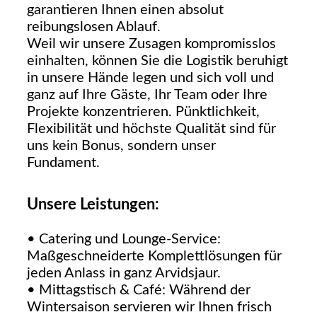
garantieren Ihnen einen absolut
reibungslosen Ablauf.
Weil wir unsere Zusagen kompromisslos
einhalten, können Sie die Logistik beruhigt
in unsere Hände legen und sich voll und
ganz auf Ihre Gäste, Ihr Team oder Ihre
Projekte konzentrieren. Pünktlichkeit,
Flexibilität und höchste Qualität sind für
uns kein Bonus, sondern unser
Fundament.
Unsere Leistungen:
• Catering und Lounge-Service:
Maßgeschneiderte Komplettlösungen für
jeden Anlass in ganz Arvidsjaur.
• Mittagstisch & Café: Während der
Wintersaison servieren wir Ihnen frisch