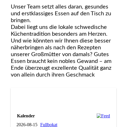
Unser Team setzt alles daran, gesundes
und erstklassiges Essen auf den Tisch zu
bringen.
Dabei liegt uns die lokale schwedische
Küchentradition besonders am Herzen.
Und wie könnten wir Ihnen diese besser
näherbringen als nach den Rezepten
unserer Großmütter von damals? Gutes
Essen braucht kein nobles Gewand – am
Ende überzeugt exzellente Qualität ganz
von allein durch ihren Geschmack
Kalender
2026-08-15
Fullbokat