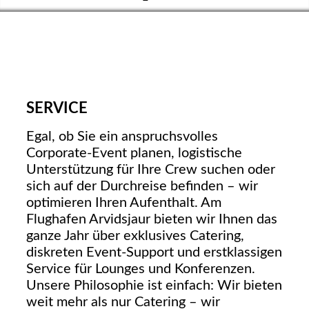
SERVICE
Egal, ob Sie ein anspruchsvolles
Corporate-Event planen, logistische
Unterstützung für Ihre Crew suchen oder
sich auf der Durchreise befinden – wir
optimieren Ihren Aufenthalt. Am
Flughafen Arvidsjaur bieten wir Ihnen das
ganze Jahr über exklusives Catering,
diskreten Event-Support und erstklassigen
Service für Lounges und Konferenzen.
Unsere Philosophie ist einfach: Wir bieten
weit mehr als nur Catering – wir