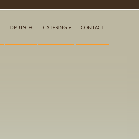
DEUTSCH
CATERING
CONTACT