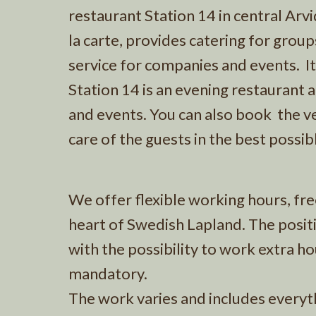
restaurant Station 14 in central Arvi
la carte, provides catering for group
service for companies and events. 
Station 14 is an evening restaurant 
and events. You can also book the 
care of the guests in the best possi
We offer flexible working hours, fre
heart of Swedish Lapland. The posi
with the possibility to work extra 
mandatory.
The work varies and includes everyt