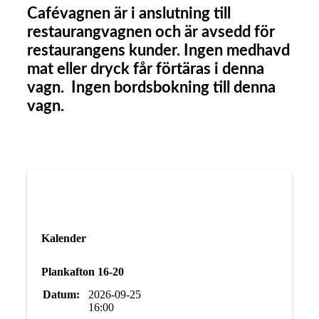
Cafévagnen är i anslutning till
restaurangvagnen och är avsedd för
restaurangens kunder. Ingen medhavd
mat eller dryck får förtäras i denna
vagn. Ingen bordsbokning till denna
vagn.
Kalender
Plankafton 16-20
Datum:
2026-09-25
16:00