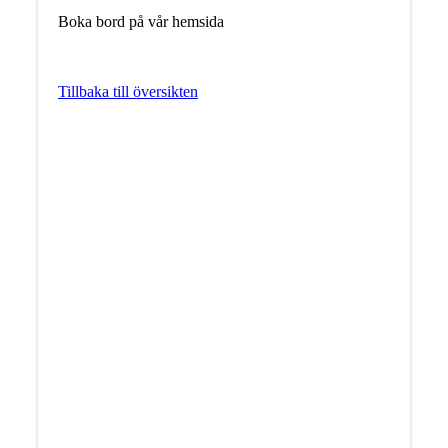
Boka bord på vår hemsida
Tillbaka till översikten