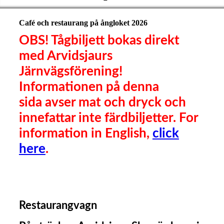
Café och restaurang på ångloket 2026
OBS! Tågbiljett bokas direkt
med Arvidsjaurs
Järnvägsförening!
Informationen på denna
sida avser mat och dryck och
innefattar inte färdbiljetter. For
information in English,
click
here
.
Restaurangvagn