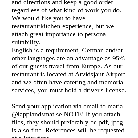
and directions and keep a good order
regardless of what kind of work you do.
We would like you to have
restaurant/kitchen experience, but we
attach great importance to personal
suitability.
English is a requirement, German and/or
other languages ​​are an advantage as 95%
of our guests travel from Europe. As our
restaurant is located at Arvidsjaur Airport
and we often have catering and memorial
services, you must hold a driver's license.
Send your application via email to maria
@lapplandsmat.se NOTE! If you attach
files, they should preferably be pdf, jpeg
is also fine. References will be requested