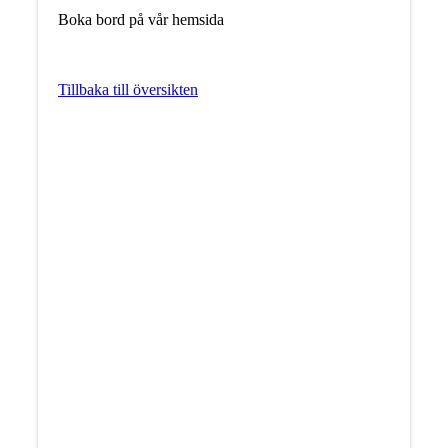
Boka bord på vår hemsida
Tillbaka till översikten