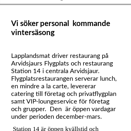
Vi söker personal kommande
vintersäsong
Lapplandsmat driver restaurang på
Arvidsjaurs Flygplats och restaurang
Station 14 i centrala Arvidsjaur.
Flygplatsrestaurangen serverar lunch,
en mindre a la carte, levererar
catering till företag och privatflygplan
samt VIP-loungeservice för företag
och grupper. Den är öppen vardagar
under perioden december-mars.
Station 14 är öppen kvällstid och