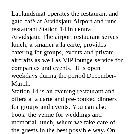
Laplandsmat operates the restaurant and
gate café at Arvidsjaur Airport and runs
restaurant Station 14 in central
Arvidsjaur. The airport restaurant serves
lunch, a smaller a la carte, provides
catering for groups, events and private
aircrafts as well as VIP lounge service for
companies and events. It is open
weekdays during the period December-
March.
Station 14 is an evening restaurant and
offers a la carte and pre-booked dinners
for groups and events. You can also
book the venue for weddings and
memorial lunch, where we take care of
the guests in the best possible way. On