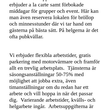
erbjuder a la carte samt förbokade
middagar för grupper och event. Här kan
man även reservera lokalen för bröllop
och minnesstunder där vi tar hand om
gästerna på bästa sätt. På helgerna är det
ofta pubkvällar.
Vi erbjuder flexibla arbetstider, gratis
parkering med motorvärmare och framför
allt en trevlig arbetsplats. Tjänsterna är
säsongsanställningar 50-75% med
möjlighet att jobba extra, även
timanställningar om du redan har ett
arbete och vill hoppa in när det passar
dig.
Varierande arbetstider, kvälls- och
helgarbete ingår. Arbetsuppgifterna är