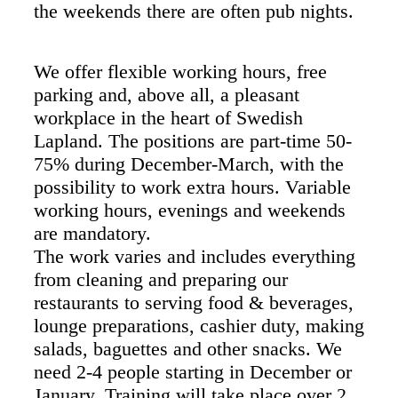
the weekends there are often pub nights.
We offer flexible working hours, free
parking and, above all, a pleasant
workplace in the heart of Swedish
Lapland. The positions are part-time 50-
75% during December-March, with the
possibility to work extra hours. Variable
working hours, evenings and weekends
are mandatory.
The work varies and includes everything
from cleaning and preparing our
restaurants to serving food & beverages,
lounge preparations, cashier duty, making
salads, baguettes and other snacks. We
need 2-4 people starting in December or
January. Training will take place over 2