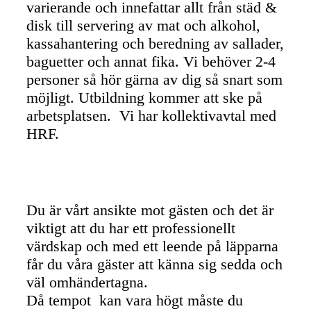
varierande och innefattar allt från städ &
disk till servering av mat och alkohol,
kassahantering och beredning av sallader,
baguetter och annat fika. Vi behöver 2-4
personer så hör gärna av dig så snart som
möjligt. Utbildning kommer att ske på
arbetsplatsen. Vi har kollektivavtal med
HRF.
Du är vårt ansikte mot gästen och det är
viktigt att du har ett professionellt
värdskap och med ett leende på läpparna
får du våra gäster att känna sig sedda och
väl omhändertagna.
Då tempot kan vara högt måste du