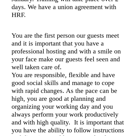
days. We have a union agreement with
HRF.
You are the first person our guests meet
and it is important that you have a
professional hosting and with a smile on
your face make our guests feel seen and
well taken care of.
You are responsible, flexible and have
good social skills and manage to cope
with rapid changes. As the pace can be
high, you are good at planning and
organizing your working day and you
always perform your work productively
and with high quality. It is important that
you have the ability to follow instructions