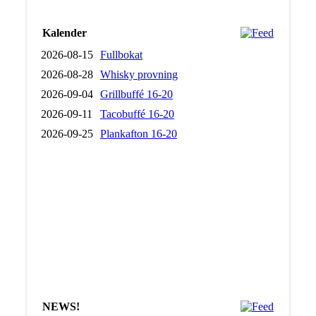
Kalender
2026-08-15
Fullbokat
2026-08-28
Whisky provning
2026-09-04
Grillbuffé 16-20
2026-09-11
Tacobuffé 16-20
2026-09-25
Plankafton 16-20
NEWS!