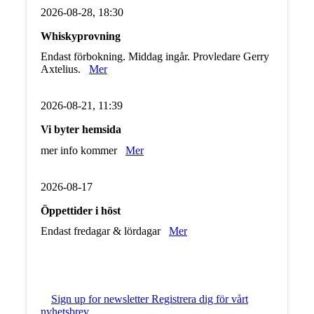
2026-08-28, 18:30
Whiskyprovning
Endast förbokning. Middag ingår. Provledare Gerry
Axtelius.
Mer
2026-08-21, 11:39
Vi byter hemsida
mer info kommer
Mer
2026-08-17
Öppettider i höst
Endast fredagar & lördagar
Mer
Sign up for newsletter Registrera dig för vårt
nyhetsbrev