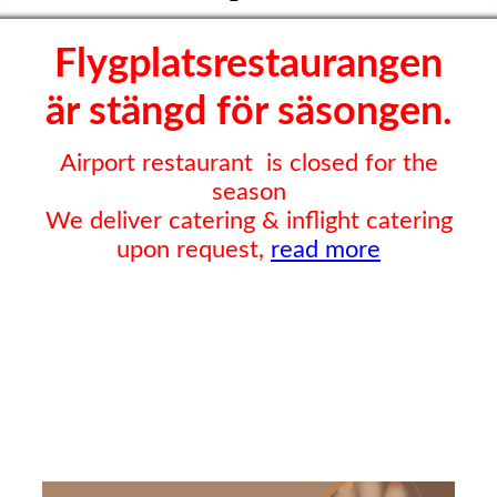
Flygplatsrestaurangen
är stängd för säsongen.
Airport restaurant is closed for the
season
We deliver catering & inflight catering
upon request,
read more