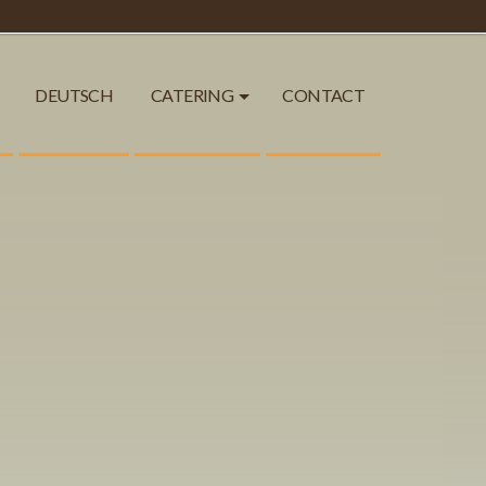
DEUTSCH
CATERING
CONTACT