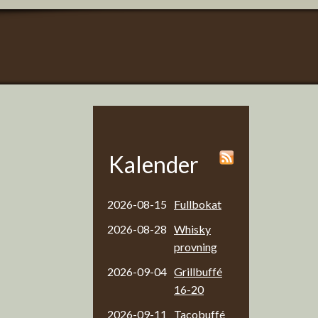
Kalender
2026-08-15
Fullbokat
2026-08-28
Whisky
provning
2026-09-04
Grillbuffé
16-20
2026-09-11
Tacobuffé